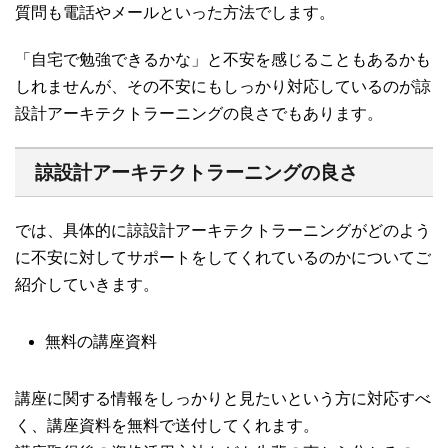
質問も電話やメールといった方法でします。
「自宅で勉強できるかな」と不安を感じることもあるかも
しれませんが、その不安にもしっかり対応しているのが諒
設計アーキテクトラーニングの良さでもあります。
諒設計アーキテクトラーニングの良さ
では、具体的に諒設計アーキテクトラーニングがどのよう
に不安に対してサポートをしてくれているのかについてご
紹介していきます。
無料の講座資料
講座に関する情報をしっかりと見たいという方に対応すべ
く、講座資料を無料で送付してくれます。