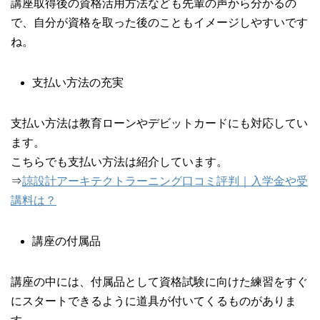
講座取得後の資格活用方法なども先輩の声から分かるの
で、自分が資格を取った後のこともイメージしやすいです
ね。
支払い方法の充実
支払い方法は教育ローンやデビットカードにも対応してい
ます。
こちらでも支払い方法は紹介しています。
⇒
諒設計アーキテクトラーニング口コミ評判｜入学金や受
講料は？
講座の付属品
講座の中には、付属品として資格試験に向けた練習をすぐ
にスタートできるように道具が付いてくるものがありま