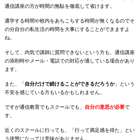
通信講座の方が時間の無駄を徹底して省けます。
通学する時間や校内をあちこちする時間が無くなるのでそ
の分自分の私生活の時間を大事にすることができますよ
ね。
そして、内気で講師に質問できないという方も、通信講座
の添削時やメール・電話での対応が適している場合があり
ます。
また、「
自分だけで続けることができるだろうか
」という
不安を感じている方もいるかもしれません。
ですが通信教育でもスクールでも、
自分の意思が必要
で
す。
近くのスクールに行っても、「行って満足感を得た」とい
う状態になっては意味がありません。