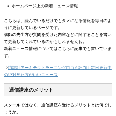
ホームページ上の新着ニュース情報
こちらは、読んでいるだけでもタメになる情報を毎日のよ
うに更新しているページです。
講師の先生方が質問を受けた内容などに関することを書い
て更新してくれているのかもしれませんね。
新着ニュース情報についてはこちらに記事でも書いていま
す。
⇒
諒設計アーキテクトラーニング口コミ評判｜毎日更新中
の絶対見た方がいいニュース
通信講座のメリット
スクールではなく、通信講座を受けるメリットとは何でし
ょうか。