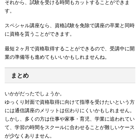
それから、試験を受ける時間もカットすることができま
す。
スペシャル講座なら、資格試験を免除で講座の卒業と同時
に資格を貰うことができます。
最短２ヶ月で資格取得することができるので、受講中に開
業の準備等も進めてもいいかもしれませんね。
まとめ
いかがだったでしょうか。
ゆっくり対面で資格取得に向けて指導を受けたいという方
には通信講座のメリットは伝わりにくいかもしれません。
しかし、多くの方は仕事や家事・育児、学業に追われてい
て、学習の時間をスクールに合わせることが難しいケース
が少なくありません。