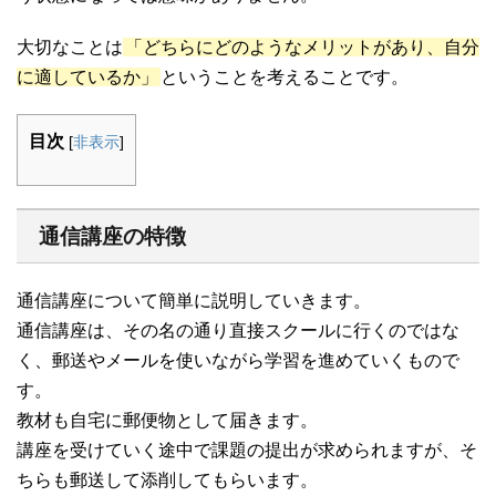
大切なことは
「どちらにどのようなメリットがあり、自分
に適しているか」
ということを考えることです。
目次
[
非表示
]
通信講座の特徴
通信講座について簡単に説明していきます。
通信講座は、その名の通り直接スクールに行くのではな
く、郵送やメールを使いながら学習を進めていくもので
す。
教材も自宅に郵便物として届きます。
講座を受けていく途中で課題の提出が求められますが、そ
ちらも郵送して添削してもらいます。