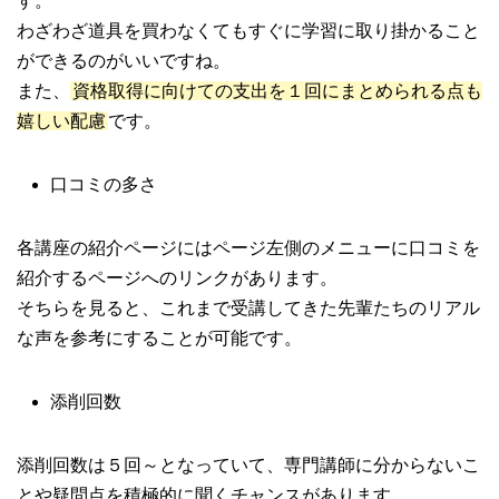
す。
わざわざ道具を買わなくてもすぐに学習に取り掛かること
ができるのがいいですね。
また、
資格取得に向けての支出を１回にまとめられる点も
嬉しい配慮
です。
口コミの多さ
各講座の紹介ページにはページ左側のメニューに口コミを
紹介するページへのリンクがあります。
そちらを見ると、これまで受講してきた先輩たちのリアル
な声を参考にすることが可能です。
添削回数
添削回数は５回～となっていて、専門講師に分からないこ
とや疑問点を積極的に聞くチャンスがあります。