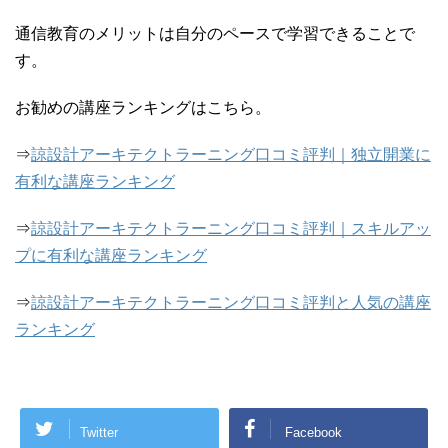
通信教育のメリットは自分のペースで学習できることで
す。
お勧めの講座ランキングはこちら。
⇒
諒設計アーキテクトラーニング口コミ評判｜独立開業に
有利な講座ランキング
⇒
諒設計アーキテクトラーニング口コミ評判｜スキルアッ
プに有利な講座ランキング
⇒
諒設計アーキテクトラーニング口コミ評判と人気の講座
ランキング
Twitter
Facebook