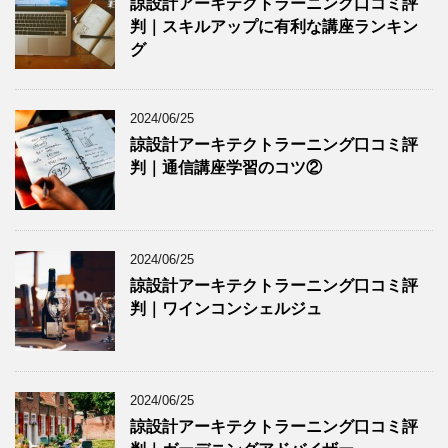
諒設計アーキテクトラーニング口コミ評
判｜スキルアップに有利な講座ランキン
グ
2024/06/25
諒設計アーキテクトラーニング口コミ評
判｜通信講座学習のコツ②
2024/06/25
諒設計アーキテクトラーニング口コミ評
判｜ワインコンシェルジュ
2024/06/25
諒設計アーキテクトラーニング口コミ評