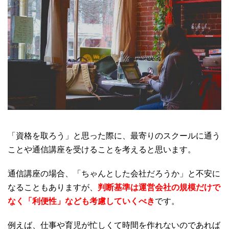
「資格を取ろう」と思った際に、最寄りのスクールに通う
ことや通信講座を受けることを考えると思います。
通信講座の場合、「ちゃんとした会社だろうか」と不安に
なることもありますが、
判断基準は運営会社の規模だけで
なく「利便性」なども考慮していくべき
です。
例えば、仕事や育児が忙しくて時間を作れないのであれば